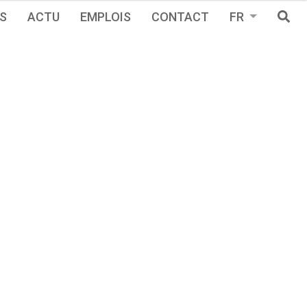
S
ACTU
EMPLOIS
CONTACT
FR