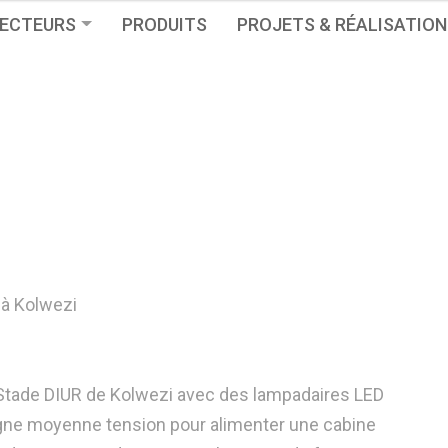
ECTEURS
PRODUITS
PROJETS & RÉALISATION
 à Kolwezi
 Stade DIUR de Kolwezi avec des lampadaires LED
ligne moyenne tension pour alimenter une cabine