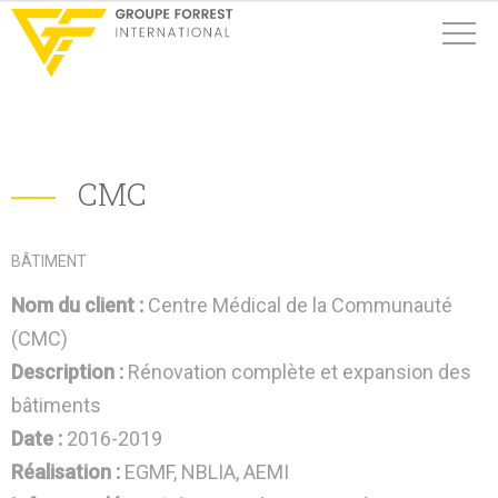
CMC
BÂTIMENT
Nom du client :
Centre Médical de la Communauté
(CMC)
Description :
Rénovation complète et expansion des
bâtiments
Date :
2016-2019
Réalisation :
EGMF, NBLIA, AEMI