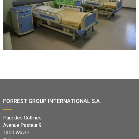
FORREST GROUP INTERNATIONAL S.A
Parc des Collines
Avenue Pasteur 9
1300 Wavre