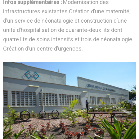
Infos supplémentaires :
Modernisation des
infrastructures existantes.Création d’une maternité,
d’un service de néonatalogie et construction d’une
unité d’hospitalisation de quarante-deux lits dont
quatre lits de soins intensifs et trois de néonatalogie.
Création d’un centre d’urgences.