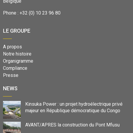
Belgique
Phone : +32 (0) 10 23 96 80
LE GROUPE
A propos
Notre histoire
Organigramme
Compliance
Presse
NEWS
Kinsuka Power : un projet hydroélectrique privé
majeur en République démocratique du Congo
AVANT/APRES la construction du Pont Mfusu