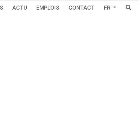
S
ACTU
EMPLOIS
CONTACT
FR