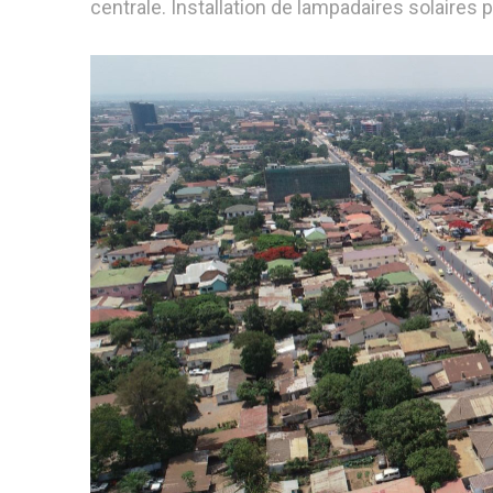
centrale. Installation de lampadaires solaires 