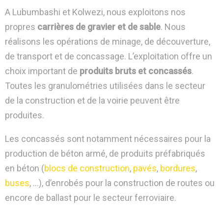
A Lubumbashi et Kolwezi, nous exploitons nos
propres
carrières de gravier et de sable
. Nous
réalisons les opérations de minage, de découverture,
de transport et de concassage. L’exploitation offre un
choix important de
produits bruts et concassés
.
Toutes les granulométries utilisées dans le secteur
de la construction et de la voirie peuvent être
produites.
Les concassés sont notamment nécessaires pour la
production de béton armé, de produits préfabriqués
en béton (
blocs de construction
,
pavés
,
bordures
,
buses
, …), d’enrobés pour la construction de routes ou
encore de ballast pour le secteur ferroviaire.