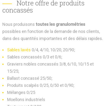
Notre offre de produits
concassés
Nous produisons
toutes les granulométries
possibles en fonction de la demande de nos clients,
dans des quantités importantes et des délais rapides.
Sables lavés
0/4, 4/10, 10/20, 20/90;
Sables concassés 0/3 et 0/6;
Graviers nobles concassés 3/8, 6/10, 10/15 et
15/25;
Ballast concassé 25/50;
Produits scalpés 0/25, 0/50 et 0/90;
Mélanges 0/25
Moellons industriels