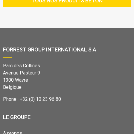
TOUS NOS PRODUITS BÉTON
FORREST GROUP INTERNATIONAL S.A
Parc des Collines
Avenue Pasteur 9
1300 Wavre
Belgique
Phone : +32 (0) 10 23 96 80
LE GROUPE
A propos