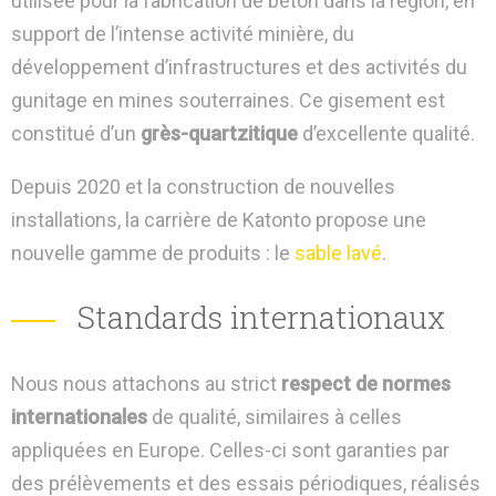
utilisée pour la fabrication de béton dans la région, en
support de l’intense activité minière, du
développement d’infrastructures et des activités du
gunitage en mines souterraines. Ce gisement est
constitué d’un
grès-quartzitique
d’excellente qualité.
Depuis 2020 et la construction de nouvelles
installations, la carrière de Katonto propose une
nouvelle gamme de produits : le
sable lavé
.
Standards internationaux
Nous nous attachons au strict
respect de normes
internationales
de qualité, similaires à celles
appliquées en Europe. Celles-ci sont garanties par
des prélèvements et des essais périodiques, réalisés