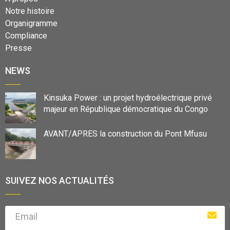
Notre histoire
Organigramme
Compliance
Presse
NEWS
Kinsuka Power : un projet hydroélectrique privé
majeur en République démocratique du Congo
AVANT/APRES la construction du Pont Mfusu
SUIVEZ NOS ACTUALITÉS
Email