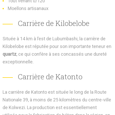
Tout venant 0/120
Moellons artisanaux
Carrière de Kilobelobe
Située à 14 km à l’est de Lubumbashi, la carrière de
Kilobelobe est réputée pour son importante teneur en
quartz
, ce qui confère à ses concassés une dureté
exceptionnelle.
Carrière de Katonto
La carrière de Katonto est située le long de la Route
Nationale 39, à moins de 25 kilomètres du centre-ville
de Kolwezi. La production est essentiellement