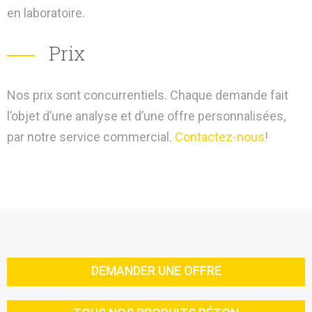
en laboratoire.
Prix
Nos prix sont concurrentiels. Chaque demande fait
l’objet d’une analyse et d’une offre personnalisées,
par notre service commercial.
Contactez-nous
!
DEMANDER UNE OFFRE