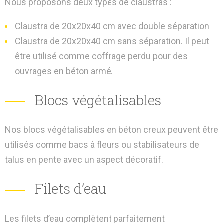
Nous proposons deux types de claustras :
Claustra de 20x20x40 cm avec double séparation
Claustra de 20x20x40 cm sans séparation. Il peut
être utilisé comme coffrage perdu pour des
ouvrages en béton armé.
Blocs végétalisables
Nos blocs végétalisables en béton creux peuvent être
utilisés comme bacs à fleurs ou stabilisateurs de
talus en pente avec un aspect décoratif.
Filets d’eau
Les filets d’eau complètent parfaitement