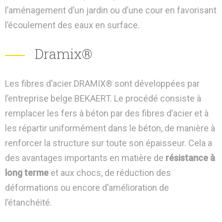
l’aménagement d’un jardin ou d’une cour en favorisant
l’écoulement des eaux en surface.
Dramix®
Les fibres d’acier DRAMIX® sont développées par
l’entreprise belge BEKAERT. Le procédé consiste à
remplacer les fers à béton par des fibres d’acier et à
les répartir uniformément dans le béton, de manière à
renforcer la structure sur toute son épaisseur. Cela a
des avantages importants en matière de
résistance à
long terme
et aux chocs, de réduction des
déformations ou encore d’amélioration de
l’étanchéité.