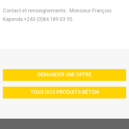
Contact et renseignements : Monsieur François
Kapenda +243 (0)84 189 03 95
DEMANDER UNE OFFRE
TOUS NOS PRODUITS BÉTON