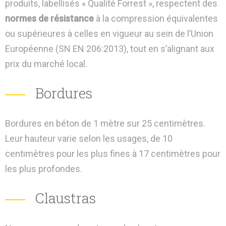
produits, labellisés « Qualité Forrest », respectent des
normes de résistance
à la compression équivalentes
ou supérieures à celles en vigueur au sein de l’Union
Européenne (SN EN 206:2013), tout en s’alignant aux
prix du marché local.
Bordures
Bordures en béton de 1 mètre sur 25 centimètres.
Leur hauteur varie selon les usages, de 10
centimètres pour les plus fines à 17 centimètres pour
les plus profondes.
Claustras