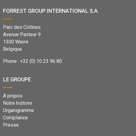
FORREST GROUP INTERNATIONAL S.A
Parc des Collines
Avenue Pasteur 9
1300 Wavre
Belgique
Phone : +32 (0) 10 23 96 80
LE GROUPE
A propos
Notre histoire
Organigramme
Compliance
Presse