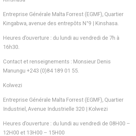
Entreprise Générale Malta Forrest (EGMF), Quartier
Kingabwa, avenue des entrepôts N°9 | Kinshasa.
Heures d’ouverture : du lundi au vendredi de 7h à
16h30.
Contact et renseignements : Monsieur Denis
Manungu +243 (0)84 189 01 55.
Kolwezi
Entreprise Générale Malta Forrest (EGMF), Quartier
Industriel, Avenue Industrielle 320 | Kolwezi
Heures d’ouverture : du lundi au vendredi de 08H00 –
12H00 et 13H00 – 15H00