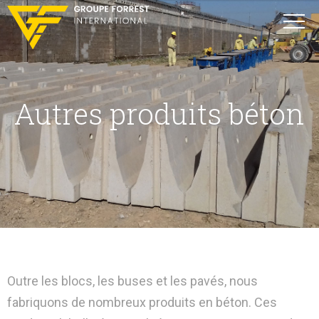
Autres produits béton
Outre les blocs, les buses et les pavés, nous
fabriquons de nombreux produits en béton. Ces