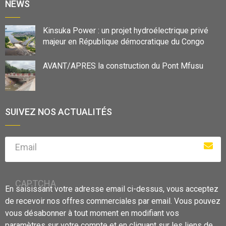
NEWS
Kinsuka Power : un projet hydroélectrique privé
majeur en République démocratique du Congo
AVANT/APRES la construction du Pont Mfusu
SUIVEZ NOS ACTUALITÉS
Email
CAPTCHA
En saisissant votre adresse email ci-dessus, vous acceptez
de recevoir nos offres commerciales par email. Vous pouvez
vous désabonner à tout moment en modifiant vos
paramètres sur votre compte et en cliquant sur les liens de