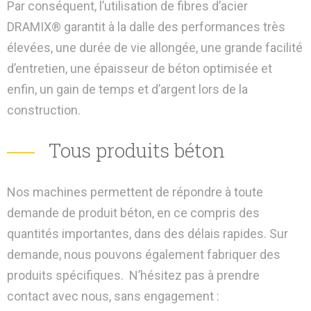
Par conséquent, l’utilisation de fibres d’acier
DRAMIX® garantit à la dalle des performances très
élevées, une durée de vie allongée, une grande facilité
d’entretien, une épaisseur de béton optimisée et
enfin, un gain de temps et d’argent lors de la
construction.
Tous produits béton
Nos machines permettent de répondre à toute
demande de produit béton, en ce compris des
quantités importantes, dans des délais rapides. Sur
demande, nous pouvons également fabriquer des
produits spécifiques. N’hésitez pas à prendre
contact avec nous, sans engagement :