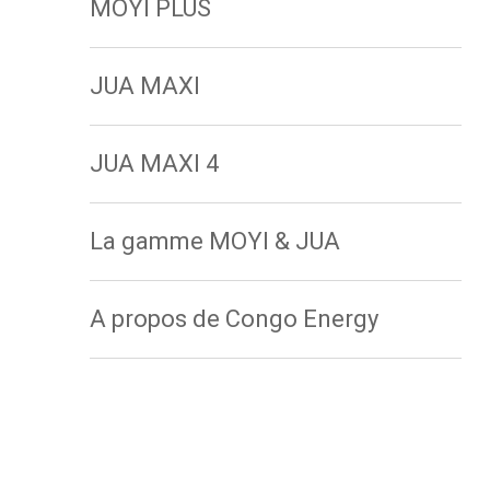
MOYI PLUS
JUA MAXI
JUA MAXI 4
La gamme MOYI & JUA
A propos de Congo Energy