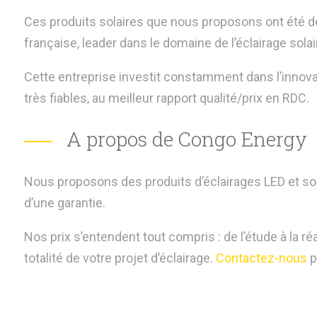
Ces produits solaires que nous proposons ont été 
française, leader dans le domaine de l’éclairage solai
Cette entreprise investit constamment dans l’innovat
très fiables, au meilleur rapport qualité/prix en RDC.
A propos de Congo Energy
Nous proposons des produits d’éclairages LED et sola
d’une garantie.
Nos prix s’entendent tout compris : de l’étude à la 
totalité de votre projet d’éclairage.
Contactez-nous
p