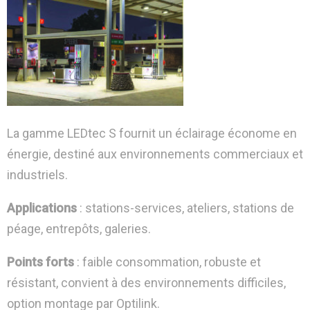
La gamme LEDtec S fournit un éclairage économe en
énergie, destiné aux environnements commerciaux et
industriels.
Applications
: stations-services, ateliers, stations de
péage, entrepôts, galeries.
Points forts
: faible consommation, robuste et
résistant, convient à des environnements difficiles,
option montage par Optilink.