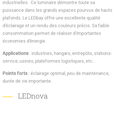
industrielles. Ce luminaire démontre toute sa
puissance dans les grands espaces pourvus de hauts
plafonds. Le LEDbay offre une excellente qualité
d’éclairage et un rendu des couleurs précis. Sa faible
consommation permet de réaliser d’importantes
économies d’énergie.
Applications
: industries, hangars, entrepôts, stations-
service, usines, plateformes logistiques, etc..
Points forts
: éclairage optimal, peu de maintenance,
durée de vie importante.
LEDnova