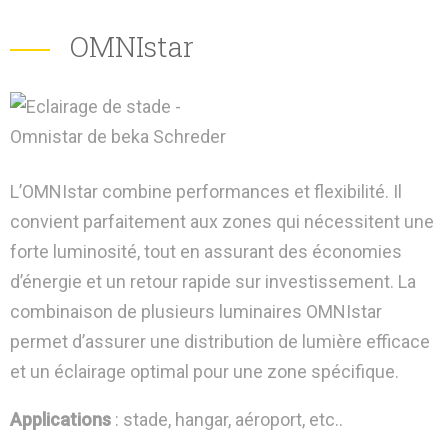
OMNIstar
L’OMNIstar combine performances et flexibilité. Il
convient parfaitement aux zones qui nécessitent une
forte luminosité, tout en assurant des économies
d’énergie et un retour rapide sur investissement. La
combinaison de plusieurs luminaires OMNIstar
permet d’assurer une distribution de lumière efficace
et un éclairage optimal pour une zone spécifique.
Applications
: stade, hangar, aéroport, etc..