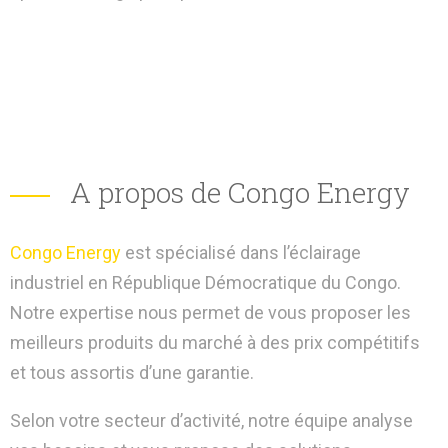
A propos de Congo Energy
Congo Energy
est spécialisé dans l’éclairage
industriel en République Démocratique du Congo.
Notre expertise nous permet de vous proposer les
meilleurs produits du marché à des prix compétitifs
et tous assortis d’une garantie.
Selon votre secteur d’activité, notre équipe analyse