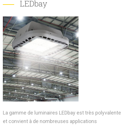
LEDbay
La gamme de luminaires LEDbay est très polyvalente
et convient à de nombreuses applications