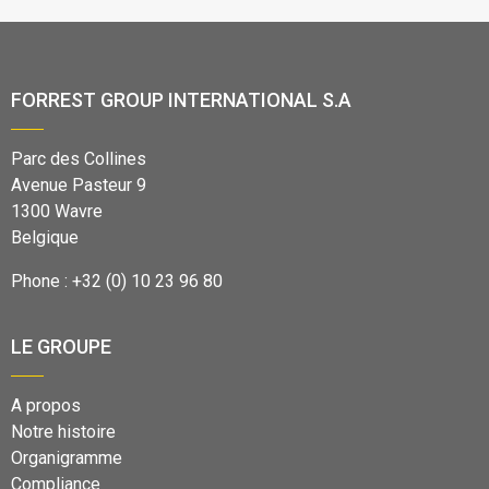
FORREST GROUP INTERNATIONAL S.A
Parc des Collines
Avenue Pasteur 9
1300 Wavre
Belgique
Phone : +32 (0) 10 23 96 80
LE GROUPE
A propos
Notre histoire
Organigramme
Compliance