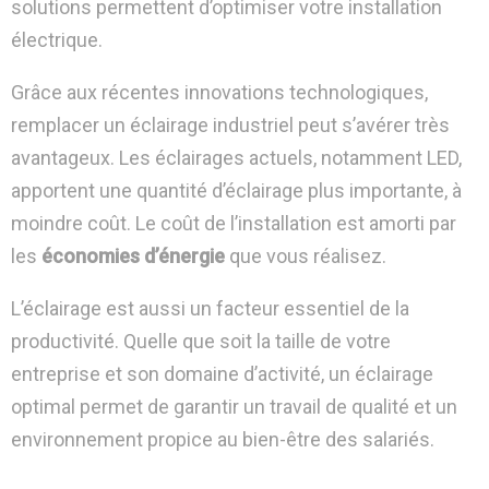
solutions permettent d’optimiser votre installation
électrique.
Grâce aux récentes innovations technologiques,
remplacer un éclairage industriel peut s’avérer très
avantageux. Les éclairages actuels, notamment LED,
apportent une quantité d’éclairage plus importante, à
moindre coût. Le coût de l’installation est amorti par
les
économies d’énergie
que vous réalisez.
L’éclairage est aussi un facteur essentiel de la
productivité. Quelle que soit la taille de votre
entreprise et son domaine d’activité, un éclairage
optimal permet de garantir un travail de qualité et un
environnement propice au bien-être des salariés.