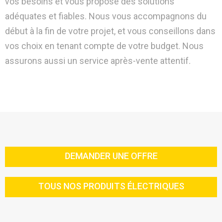
vos besoins et vous propose des solutions
adéquates et fiables. Nous vous accompagnons du
début à la fin de votre projet, et vous conseillons dans
vos choix en tenant compte de votre budget. Nous
assurons aussi un service après-vente attentif.
DEMANDER UNE OFFRE
TOUS NOS PRODUITS ÉLECTRIQUES