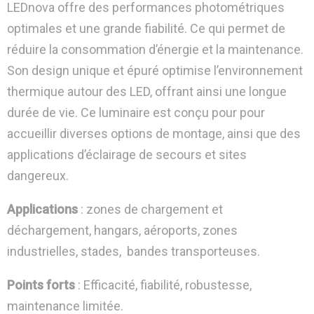
LEDnova offre des performances photométriques
optimales et une grande fiabilité. Ce qui permet de
réduire la consommation d’énergie et la maintenance.
Son design unique et épuré optimise l’environnement
thermique autour des LED, offrant ainsi une longue
durée de vie. Ce luminaire est conçu pour pour
accueillir diverses options de montage, ainsi que des
applications d’éclairage de secours et sites
dangereux.
Applications
: zones de chargement et
déchargement, hangars, aéroports, zones
industrielles, stades, bandes transporteuses.
Points forts
: Efficacité, fiabilité, robustesse,
maintenance limitée.