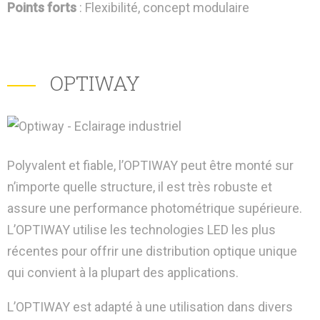
Points forts
: Flexibilité, concept modulaire
OPTIWAY
Polyvalent et fiable, l’OPTIWAY peut être monté sur
n’importe quelle structure, il est très robuste et
assure une performance photométrique supérieure.
L’OPTIWAY utilise les technologies LED les plus
récentes pour offrir une distribution optique unique
qui convient à la plupart des applications.
L’OPTIWAY est adapté à une utilisation dans divers