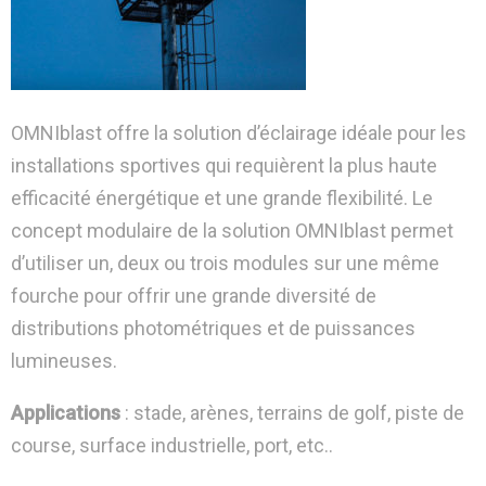
OMNIblast offre la solution d’éclairage idéale pour les
installations sportives qui requièrent la plus haute
efficacité énergétique et une grande flexibilité. Le
concept modulaire de la solution OMNIblast permet
d’utiliser un, deux ou trois modules sur une même
fourche pour offrir une grande diversité de
distributions photométriques et de puissances
lumineuses.
Applications
: stade, arènes, terrains de golf, piste de
course, surface industrielle, port, etc..