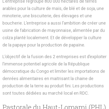
L’entreprise regroupe 800 000 hectares de terres
arables pour la culture de maïs, de blé et de soja, une
minoterie, une biscuiterie, des élevages et une
boucherie. L’entreprise a aussi l’ambition de créer une
usine de fabrication de mayonnaise, alimentée par du
colza planté localement. Et de développer la culture
de la papaye pour la production de papaïne.
L’objectif de la fusion des 2 entreprises est d’exploiter
l’immense potentiel agricole de la République
démocratique du Congo et limiter les importations de
denrées alimentaires en maitrisant la chaine de
production de la terre au produit fini. Les productions
sont toutes dédiées au marché local en RDC.
Pastorale du Haut-Lomami (PHL)