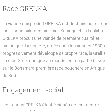
Race GRELKA
La viande que produit GRELKA est destinée au marché
local, principalement au Haut-Katanga et au Lualaba.
GRELKA produit une viande de première qualité et
biologique. La société, créée dans les années 1930, a
progressivement développé sa propre race, la Grelka.
La race Grelka, unique au monde, est en partie basée
sur le Bonsmara, première race bouchère en Afrique
du Sud.
Engagement social
Les ranchs GRELKA étant éloignés de tout centre