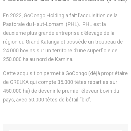
En 2022, GoCongo Holding a fait l’acquisition de la
Pastorale du Haut-Lomami (PHL). PHL est la
deuxième plus grande entreprise d’élevage de la
région du Grand Katanga et possède un troupeau de
24.000 bovins sur un territoire d’une superficie de
250.000 ha au nord de Kamina.
Cette acquisition permet à GoCongo (déjà propriétaire
de GRELKA qui compte 35.000 têtes réparties sur
450.000 ha) de devenir le premier éleveur bovin du
pays, avec 60.000 têtes de bétail “bio”.