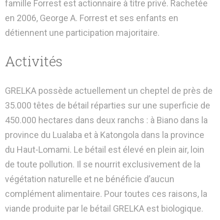
famille Forrest est actionnaire à titre privé. Rachetée
en 2006, George A. Forrest et ses enfants en
détiennent une participation majoritaire.
Activités
GRELKA possède actuellement un cheptel de près de
35.000 têtes de bétail réparties sur une superficie de
450.000 hectares dans deux ranchs : à Biano dans la
province du Lualaba et à Katongola dans la province
du Haut-Lomami. Le bétail est élevé en plein air, loin
de toute pollution. Il se nourrit exclusivement de la
végétation naturelle et ne bénéficie d’aucun
complément alimentaire. Pour toutes ces raisons, la
viande produite par le bétail GRELKA est biologique.