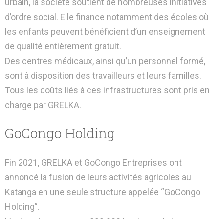
urbain, la société soutient de nombreuses initiatives
d’ordre social. Elle finance notamment des écoles où
les enfants peuvent bénéficient d’un enseignement
de qualité entièrement gratuit.
Des centres médicaux, ainsi qu’un personnel formé,
sont à disposition des travailleurs et leurs familles.
Tous les coûts liés à ces infrastructures sont pris en
charge par GRELKA.
GoCongo Holding
Fin 2021, GRELKA et GoCongo Entreprises ont
annoncé la fusion de leurs activités agricoles au
Katanga en une seule structure appelée “GoCongo
Holding”.