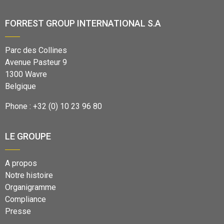
FORREST GROUP INTERNATIONAL S.A
Parc des Collines
Avenue Pasteur 9
1300 Wavre
Belgique
Phone : +32 (0) 10 23 96 80
LE GROUPE
A propos
Notre histoire
Organigramme
Compliance
Presse