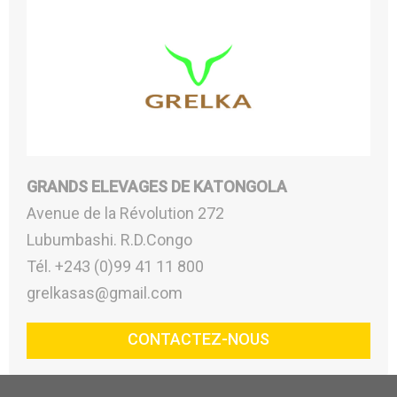
GRANDS ELEVAGES DE KATONGOLA
Avenue de la Révolution 272
Lubumbashi. R.D.Congo
Tél. +243 (0)99 41 11 800
grelkasas@gmail.com
CONTACTEZ-NOUS