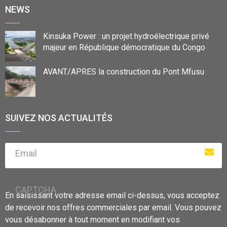
NEWS
Kinsuka Power : un projet hydroélectrique privé
majeur en République démocratique du Congo
AVANT/APRES la construction du Pont Mfusu
SUIVEZ NOS ACTUALITÉS
Email
CAPTCHA
En saisissant votre adresse email ci-dessus, vous acceptez
de recevoir nos offres commerciales par email. Vous pouvez
vous désabonner à tout moment en modifiant vos